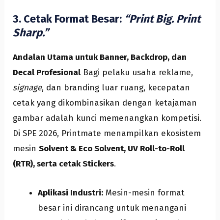
3. Cetak Format Besar:
“Print Big. Print
Sharp.”
Andalan Utama untuk Banner, Backdrop, dan
Decal Profesional
Bagi pelaku usaha reklame,
signage
, dan branding luar ruang, kecepatan
cetak yang dikombinasikan dengan ketajaman
gambar adalah kunci memenangkan kompetisi.
Di SPE 2026, Printmate menampilkan ekosistem
mesin
Solvent & Eco Solvent, UV Roll-to-Roll
(RTR), serta cetak Stickers
.
Aplikasi Industri:
Mesin-mesin format
besar ini dirancang untuk menangani