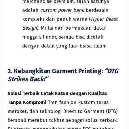
merchandise premium, salah satunya
adalah
custom power bank
berdesain
kompleks dan penuh warna (
Hyper Beast
design
). Mulai dari permukaan datar
hingga silinder, semua bisa dicetak
dengan detail yang luar biasa tajam.
2. Kebangkitan Garment Printing:
“DTG
Strikes Back!”
Solusi Terbaik Cetak Katun dengan Kualitas
Tanpa Kompromi
Tren fashion kustom terus
meroket, dan teknologi Direct to Garment (DTG)
kembali merebut takhta sebagai solusi terbaik.