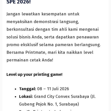
SPE 2026!
Jangan lewatkan kesempatan untuk
menyaksikan demonstrasi langsung,
berkonsultasi dengan tim ahli kami mengenai
solusi bisnis Anda, serta dapatkan penawaran
promo eksklusif selama pameran berlangsung.
Bersama Printmate, mari kita naikkan level
permainan cetak Anda!
Level up your printing game!
Tanggal:
08 – 11 Juli 2026
Lokasi:
Grand City Convex Surabaya (Jl.
Gubeng Pojok No. 1, Surabaya)