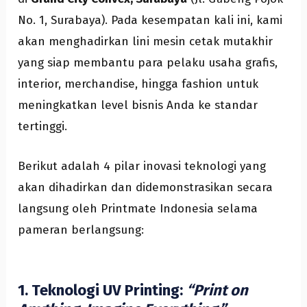
No. 1, Surabaya). Pada kesempatan kali ini, kami
akan menghadirkan lini mesin cetak mutakhir
yang siap membantu para pelaku usaha grafis,
interior, merchandise, hingga fashion untuk
meningkatkan level bisnis Anda ke standar
tertinggi.
Berikut adalah 4 pilar inovasi teknologi yang
akan dihadirkan dan didemonstrasikan secara
langsung oleh Printmate Indonesia selama
pameran berlangsung:
1. Teknologi UV Printing:
“Print on