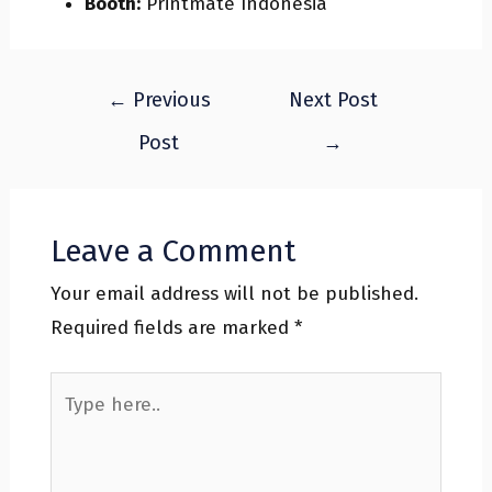
Booth:
Printmate Indonesia
←
Previous
Next Post
Post
→
Leave a Comment
Your email address will not be published.
Required fields are marked
*