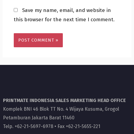
Save my name, email, and website in
this browser for the next time I comment.
PRINTMATE INDONESIA SALES MARKETING HEAD OFFICE
Komplek BNI 46 Blok TT No. 4 Wijaya Kusuma, Grogol
Petamburan Jakarta Barat 11460
Telp. +62-21-5697-6978 • Fax +62-21-5655-221