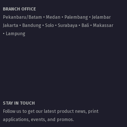
BRANCH OFFICE
Pekanbaru/Batam
•
Medan
•
Palembang
•
Jelambar
Jakarta
•
Bandung
•
Solo
•
Surabaya
•
Bali
•
Makassar
•
Lampung
STAY IN TOUCH
Follow us to get our latest product news, print
applications, events, and promos.