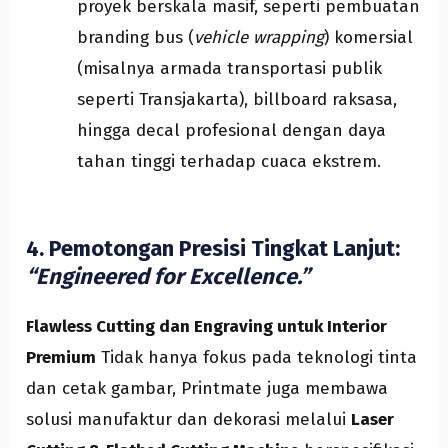
proyek berskala masif, seperti pembuatan
branding bus (
vehicle wrapping
) komersial
(misalnya armada transportasi publik
seperti Transjakarta), billboard raksasa,
hingga decal profesional dengan daya
tahan tinggi terhadap cuaca ekstrem.
4. Pemotongan Presisi Tingkat Lanjut:
“Engineered for Excellence.”
Flawless Cutting dan Engraving untuk Interior
Premium
Tidak hanya fokus pada teknologi tinta
dan cetak gambar, Printmate juga membawa
solusi manufaktur dan dekorasi melalui
Laser