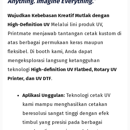
Anything. Imagine Everything.”
Wujudkan Kebebasan Kreatif Mutlak dengan
High-Definition UV
Melalui lini produk UV,
Printmate menjawab tantangan cetak kustom di
atas berbagai permukaan keras maupun
fleksibel. Di booth kami, Anda dapat
mengeksplorasi langsung ketangguhan
teknologi
High-definition UV Flatbed, Rotary UV
Printer, dan UV DTF
.
Aplikasi Unggulan:
Teknologi cetak UV
kami mampu menghasilkan cetakan
beresolusi sangat tinggi dengan efek
timbul yang presisi pada berbagai